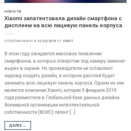
НОВОСТИ
Xiaomi запатентовала дизайн смартфона с
дисплеем на всю лицевую панель корпуса
ОПУБЛИКОВАНО В
21/02/2019
ОТ
ONEIT
В этом году ожидается массовое появление
смартфонов, в которых отверстие под камеру заменит
вырез в экране. Но производители не оставляют
надежд создать дизайн, в котором дисплей будет
занимать всю лицевую панель корпуса. Одним из них
является компания Xiaomi, которая 5 февраля 2019
года разместила в Глобальной базе данных дизайна
Всемирной организации интеллектуальной
собственности (ВОИС) патент […]
ДАЛЕЕ
→