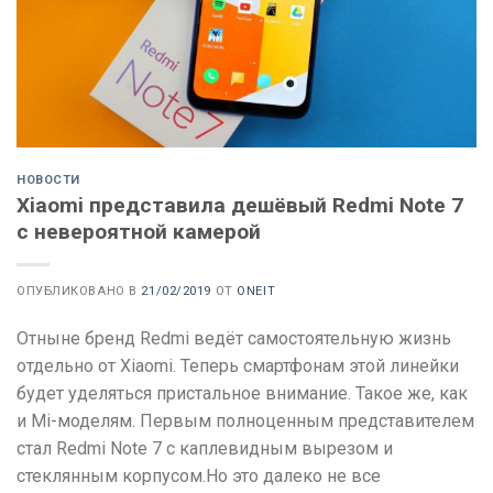
НОВОСТИ
Xiaomi представила дешёвый Redmi Note 7
с невероятной камерой
ОПУБЛИКОВАНО В
21/02/2019
ОТ
ONEIT
Отныне бренд Redmi ведёт самостоятельную жизнь
отдельно от Xiaomi. Теперь смартфонам этой линейки
будет уделяться пристальное внимание. Такое же, как
и Mi-моделям. Первым полноценным представителем
стал Redmi Note 7 с каплевидным вырезом и
стеклянным корпусом.Но это далеко не все