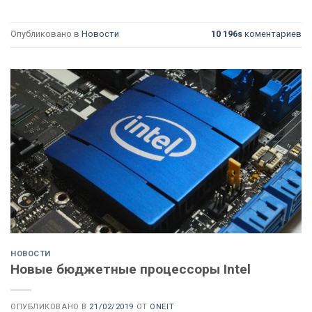
Опубликовано в
Новости
10 196s
коментариев
НОВОСТИ
Новые бюджетные процессоры Intel
ОПУБЛИКОВАНО В
21/02/2019
ОТ
ONEIT