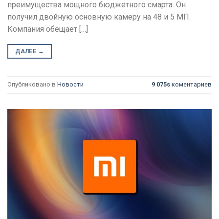
преимущества мощного бюджетного смарта. Он
получил двойную основную камеру на 48 и 5 МП.
Компания обещает […]
ДАЛЕЕ
→
Опубликовано в
Новости
9 075s
коментариев