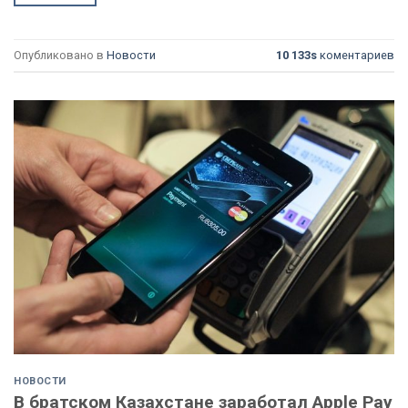
Опубликовано в
Новости
10 133s
коментариев
НОВОСТИ
В братском Казахстане заработал Apple Pay