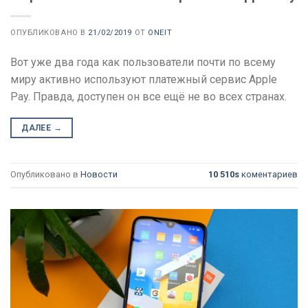
ОПУБЛИКОВАНО В
21/02/2019
ОТ
ONEIT
Вот уже два года как пользователи почти по всему
миру активно используют платежный сервис Apple
Pay. Правда, доступен он все ещё не во всех странах.
ДАЛЕЕ
→
Опубликовано в
Новости
10 510s
коментариев