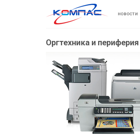
Skip
to
НОВОСТИ
content
Оргтехника и периферия