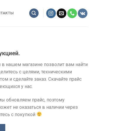
НТАКТЫ
укцией.
 в нашем магазине позволит вам найти
елитесь с целями, техническими
ом и сделайте заказ. Скачайте прайс
еющихся у нас.
мы обновляем прайс, поэтому
жет не оказаться в наличии через
тесь с покупкой