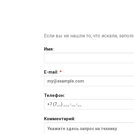
Если вы не нашли то, что искали, запо
Имя:
E-mail:
*
Телефон:
Комментарий: