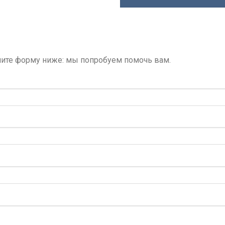
лните форму ниже: мы попробуем помочь вам.