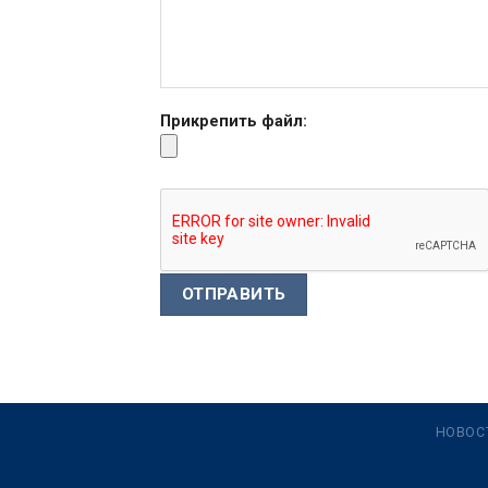
Прикрепить файл:
НОВОС